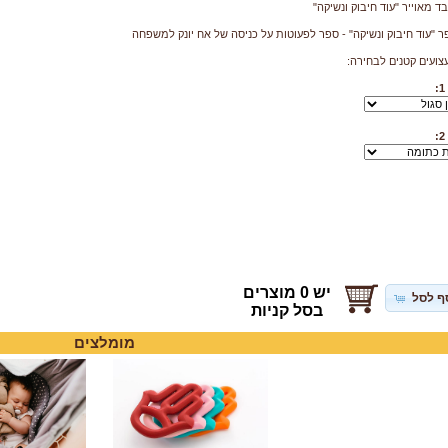
ד מאוייר "עוד חיבוק ונשיקה"
ר "עוד חיבוק ונשיקה" - ספר לפעוטות על כניסה של אח יונק למשפחה
יש 0 מוצרים
ף לסל
בסל קניות
מומלצים