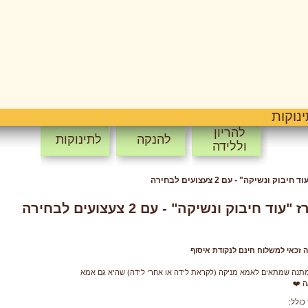
נוקות
להריון
להנקה
לתינוקות
וללידה
יבוק ונשיקה" - עם 2 צעצועים לבחירה
"עוד חיבוק ונשיקה" - עם 2 צעצועים לבחירה
ה זכאי למשלוח חינם לנקודת איסוף
תנה שמתאים לאמא מניקה (לקראת לידה או אחרי לידה) שהיא גם אמא
ה ❤️
כולל: