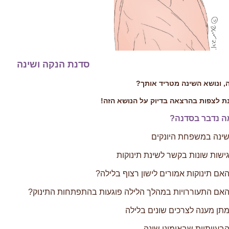
סדנת הנקה ושינה
, ונושא השינה מטריד אותך?
ת לצפות בהרצאה בדיוק על הנושא הזה!
ה נדבר בסדנה?
ינה במשפחת היונקים
שות שונות בקשר לשינת תינוקות
ם תינוקות אמורים לישון רצוף בלילה?
אם התעוררויות במהלך הלילה פוגעות בהתפתחות התינוק?
תן מענה לצרכים שונים בלילה
עייתיות שבאימוני שינה