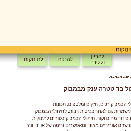
נוקות
להריון
להנקה
לתינוקות
וללידה
 ענק מבמבוק
ול בד טטרה ענק מבמבוק
י הבמבוק רכים, חזקים ומלטפים, תכונות
ישמרות גם לאחר כביסות רבות. לחיתולי הבמבוק
 בידוד מחום וקור. חיתולי הבמבוק בטוחים לתינוקות
שהם אווריריים מאוד, ומאפשרים זרימה של אוויר. זוהי