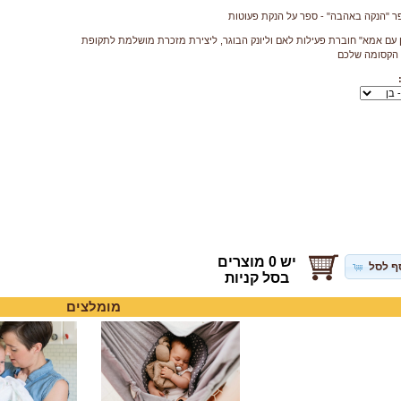
ר "הנקה באהבה" - ספר על הנקת פעוטות
ן עם אמא" חוברת פעילות לאם וליונק הבוגר, ליצירת מזכרת מושלמת לתקופת
הקסומה שלכם
יש 0 מוצרים
ף לסל
בסל קניות
מומלצים